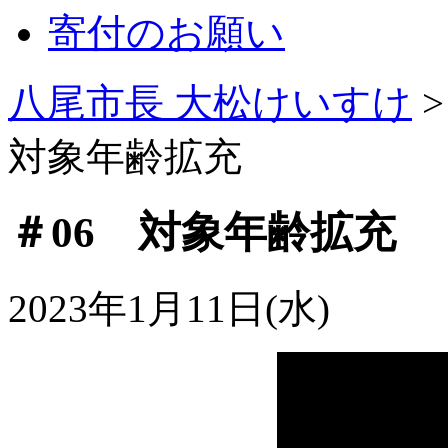
寄付のお願い
八尾市長 大松けいすけ
対象年齢拡充
＃06 対象年齢拡充
2023年1月11日(水)