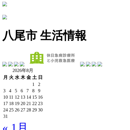
八尾市 生活情報
2026年8月
月
火
水
木
金
土
日
1
2
3
4
5
6
7
8
9
10
11
12
13
14
15
16
17
18
19
20
21
22
23
24
25
26
27
28
29
30
31
« 1月