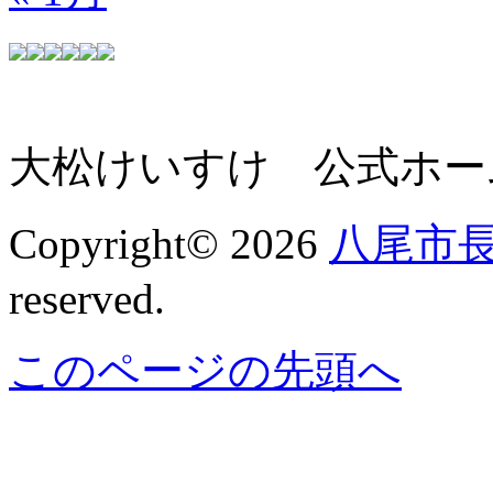
大松けいすけ 公式ホー
Copyright© 2026
八尾市長
reserved.
このページの先頭へ