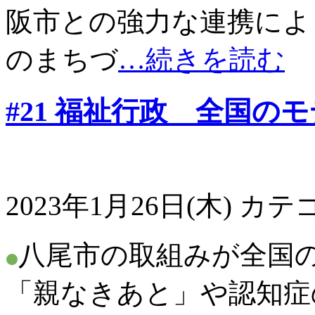
阪市との強力な連携によ
のまちづ
…続きを読む
#21 福祉行政 全国の
2023年1月26日(木)
カテゴ
八尾市の取組みが全国の
「親なきあと」や認知症