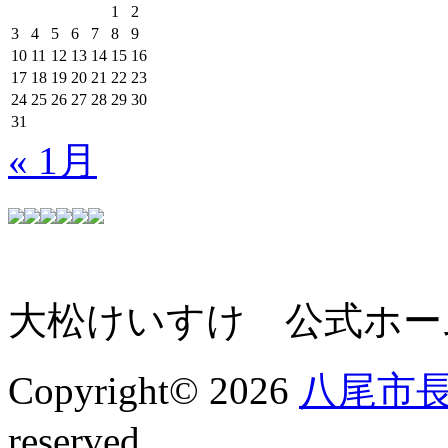
1
2
3
4
5
6
7
8
9
10
11
12
13
14
15
16
17
18
19
20
21
22
23
24
25
26
27
28
29
30
31
« 1月
大松けいすけ 公式ホー
Copyright© 2026
八尾市長
reserved.