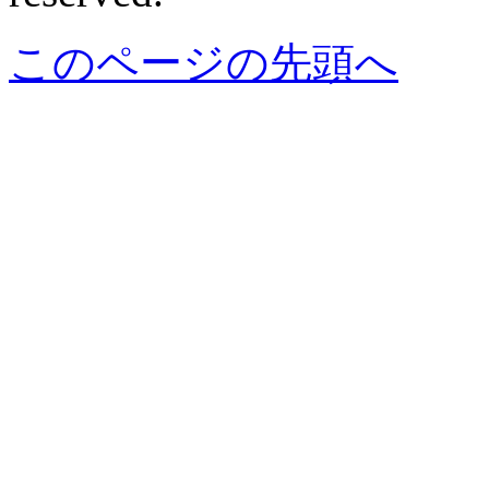
このページの先頭へ