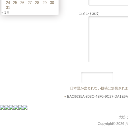
24
25
26
27
28
29
30
31
« 1月
コメント本文
日本語が含まれない投稿は無視され
«
BAC9635A-803C-4BF5-9C27-DA1E9A
大松
Copyright© 2026