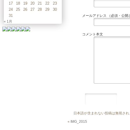
17
18
19
20
21
22
23
24
25
26
27
28
29
30
31
メールアドレス （必須・公開
« 1月
コメント本文
日本語が含まれない投稿は無視され
«
IMG_2015