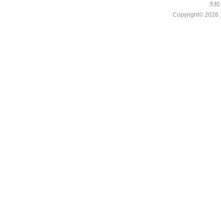
大松
Copyright© 2026