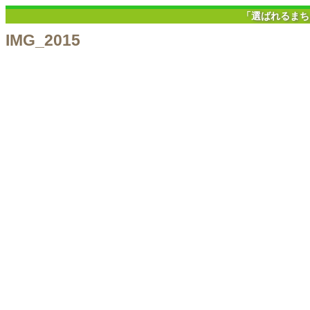
「選ばれるまち
IMG_2015