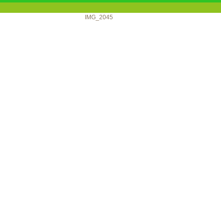
IMG_2045