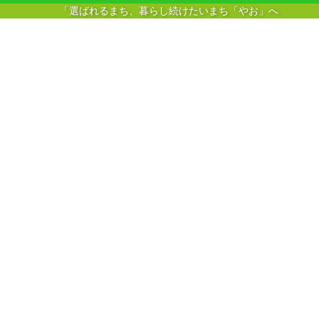
「選ばれるまち、暮らし続けたいまち「やお」へ