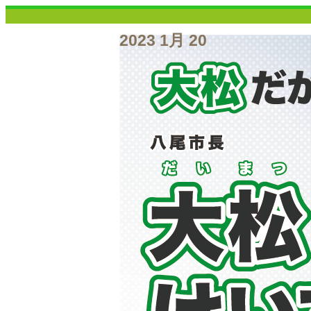
2023 1月 20