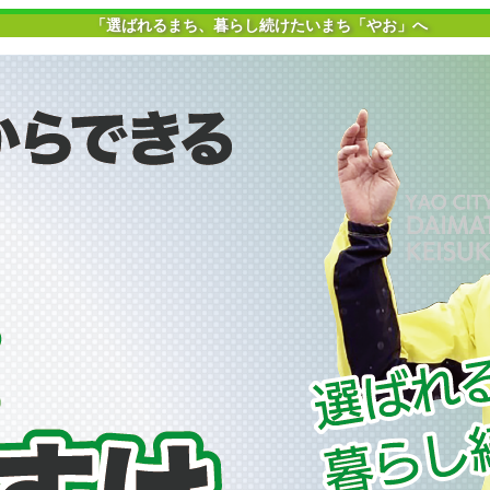
「選ばれるまち、暮らし続けたいまち「やお」へ